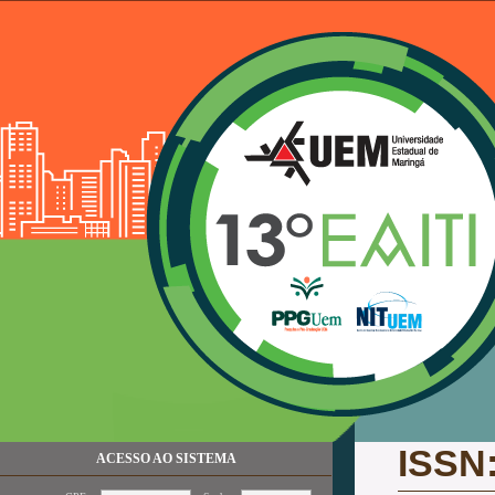
ISSN
ACESSO AO SISTEMA